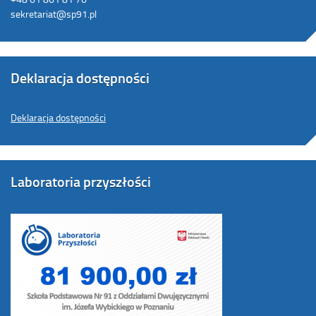
sekretariat@sp91.pl
Deklaracja dostępności
Deklaracja dostępności
Laboratoria przyszłości