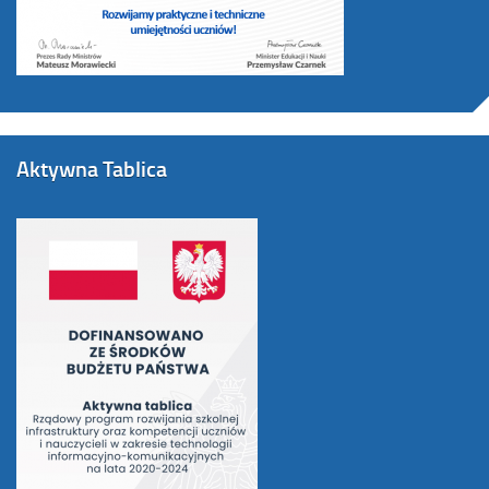
Aktywna Tablica