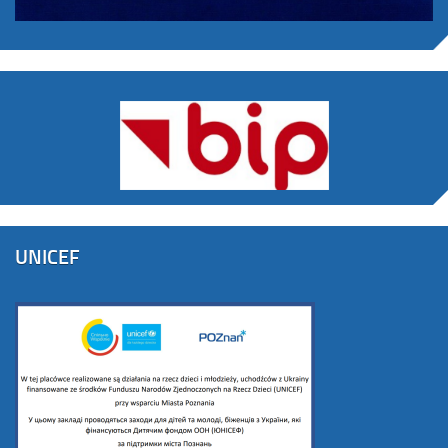
UNICEF