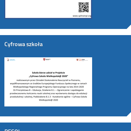
Cyfrowa szkoła