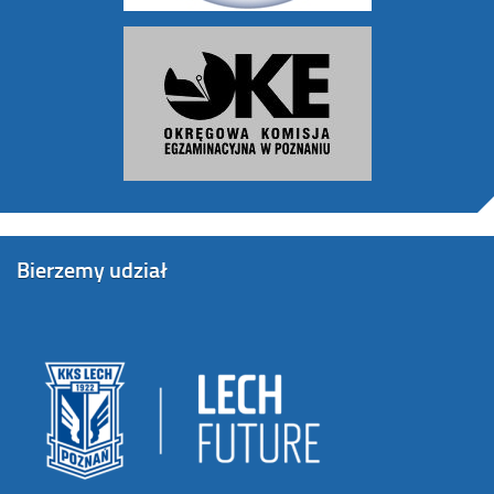
Bierzemy udział