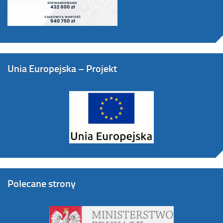
Unia Europejska – Projekt
Polecane strony