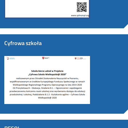
Cyfrowa szkoła