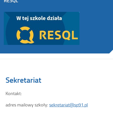
RESQL
Sekretariat
Kontakt:
adres mailowy szkoły:
sekretariat@sp91.pl