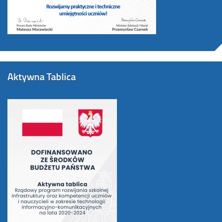
Aktywna Tablica