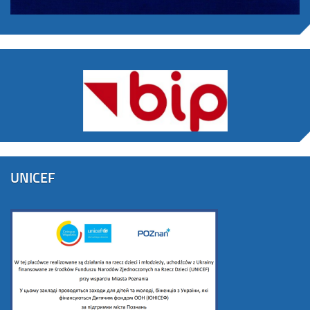
UNICEF