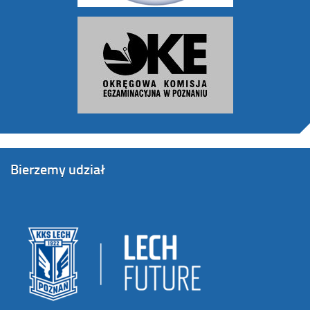
Bierzemy udział