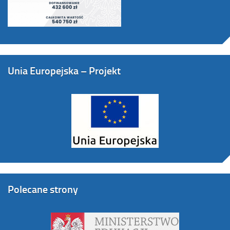
Unia Europejska – Projekt
Polecane strony