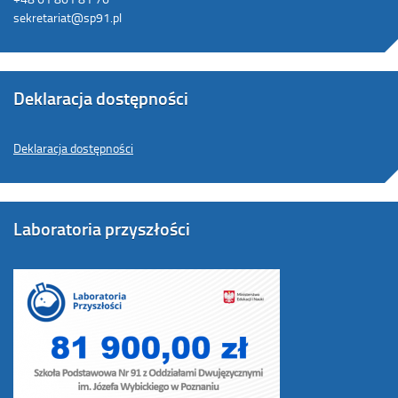
sekretariat@sp91.pl
Deklaracja dostępności
Deklaracja dostępności
Laboratoria przyszłości