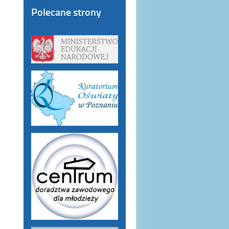
Polecane strony