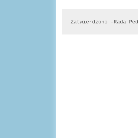
Zatwierdzono –Rada Pe