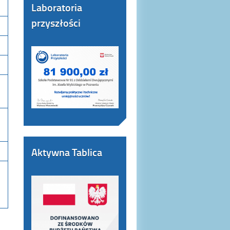
Laboratoria
przyszłości
Aktywna Tablica