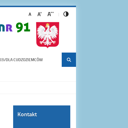
ІВ/DLA CUDZOZIEMCÓW
Kontakt