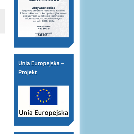
Unia Europejska –
Projekt