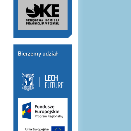
Bierzemy udział