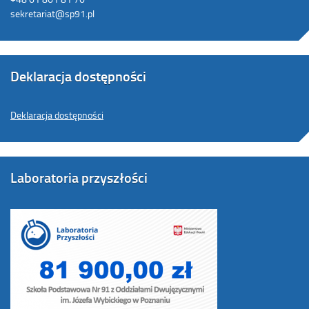
sekretariat@sp91.pl
Deklaracja dostępności
Deklaracja dostępności
Laboratoria przyszłości