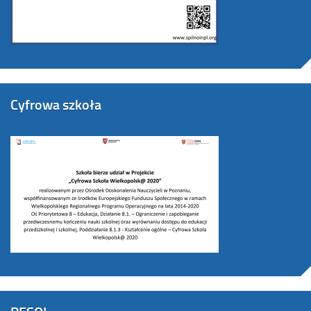
Cyfrowa szkoła