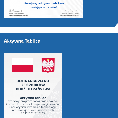
Aktywna Tablica