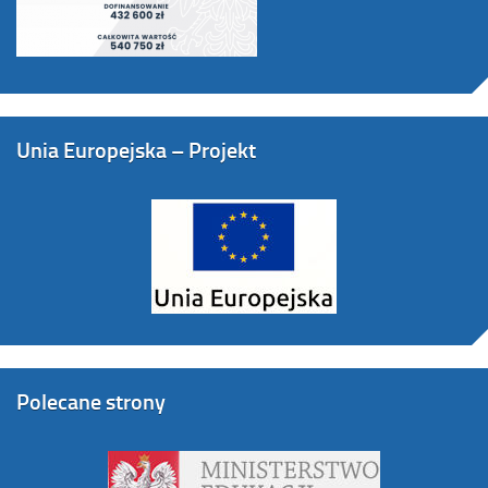
Unia Europejska – Projekt
Polecane strony