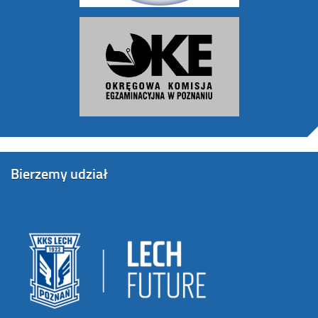
Bierzemy udział