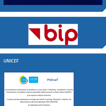
UNICEF