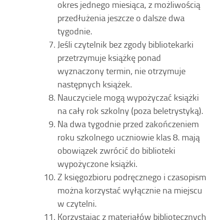
okres jednego miesiąca, z możliwością
przedłużenia jeszcze o dalsze dwa
tygodnie.
Jeśli czytelnik bez zgody bibliotekarki
przetrzymuje książkę ponad
wyznaczony termin, nie otrzymuje
następnych książek.
Nauczyciele mogą wypożyczać książki
na cały rok szkolny (poza beletrystyką).
Na dwa tygodnie przed zakończeniem
roku szkolnego uczniowie klas 8. mają
obowiązek zwrócić do biblioteki
wypożyczone książki.
Z księgozbioru podręcznego i czasopism
można korzystać wyłącznie na miejscu
w czytelni.
Korzystając z materiałów bibliotecznych