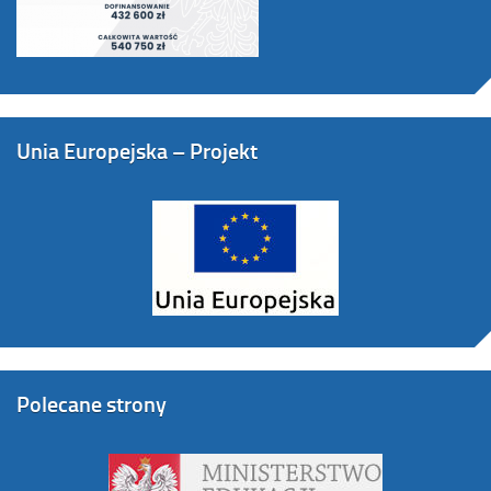
Unia Europejska – Projekt
Polecane strony