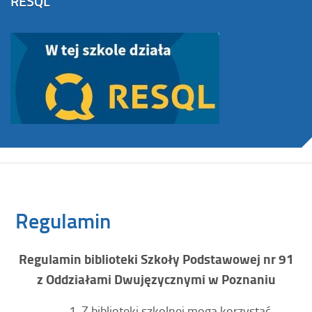
RESQL
Regulamin
Regulamin biblioteki Szkoły Podstawowej nr 91
z Oddziałami Dwujęzycznymi w Poznaniu
Z biblioteki szkolnej mogą korzystać