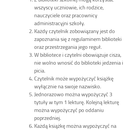
wszyscy uczniowie, ich rodzice,
nauczyciele oraz pracownicy
administracyjni szkoły.
Każdy czytelnik zobowiązany jest do
zapoznania się z regulaminem biblioteki
oraz przestrzegania jego reguł.
W bibliotece i czytelni obowiązuje cisza,
nie wolno wnosić do biblioteki jedzenia i
picia.
Czytelnik może wypożyczyć książkę
wyłącznie na swoje nazwisko.
Jednorazowo można wypożyczyć 3
tytuły w tym 1 lekturę. Kolejną lekturę
można wypożyczyć po oddaniu
poprzedniej.
Każdą książkę można wypożyczyć na