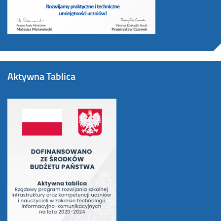
Aktywna Tablica