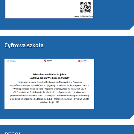
Cyfrowa szkoła