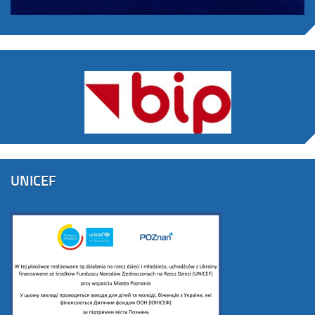
UNICEF