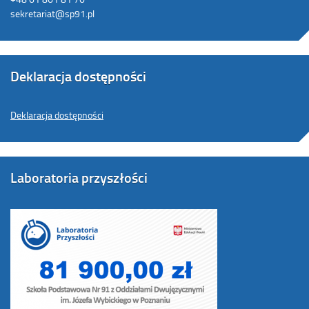
sekretariat@sp91.pl
Deklaracja dostępności
Deklaracja dostępności
Laboratoria przyszłości