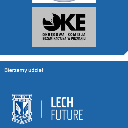
Bierzemy udział