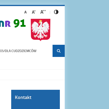
ІВ/DLA CUDZOZIEMCÓW
Kontakt