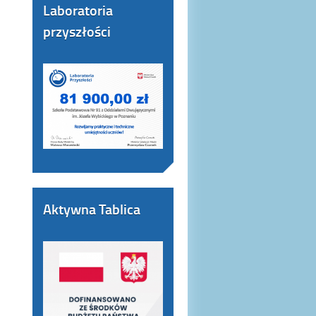
Laboratoria
przyszłości
Aktywna Tablica