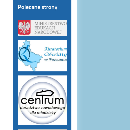
Polecane strony