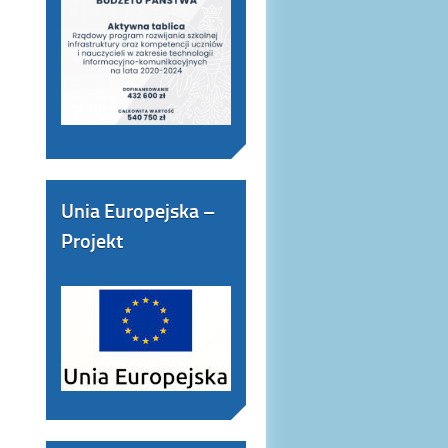
Unia Europejska –
Projekt