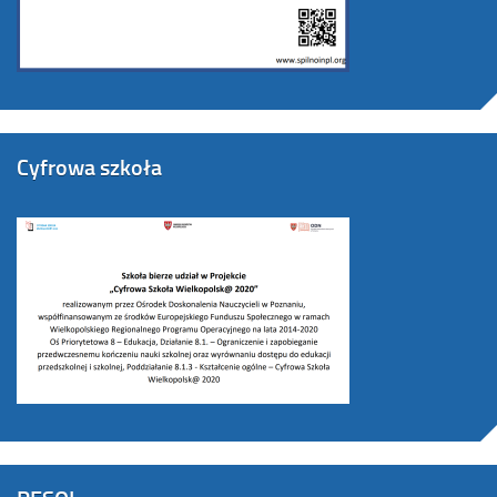
Cyfrowa szkoła