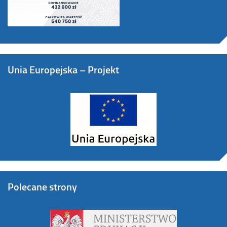
Unia Europejska – Projekt
Polecane strony