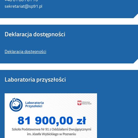
sekretariat@sp91.pl
Deklaracja dostępności
Deklaracja dostępności
Laboratoria przyszłości