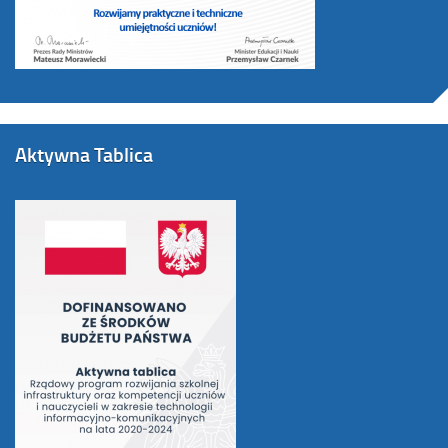
Aktywna Tablica