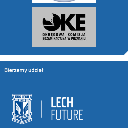
Bierzemy udział