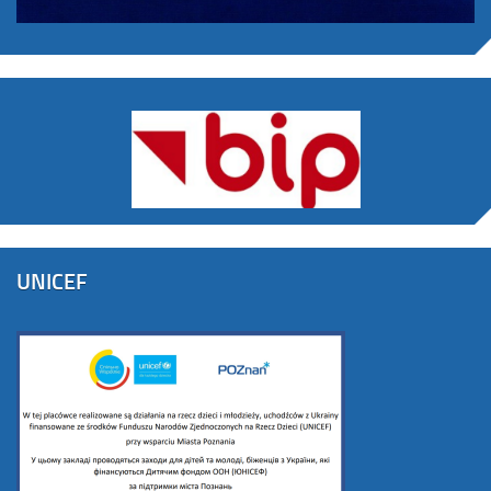
UNICEF