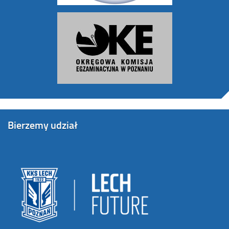
Bierzemy udział