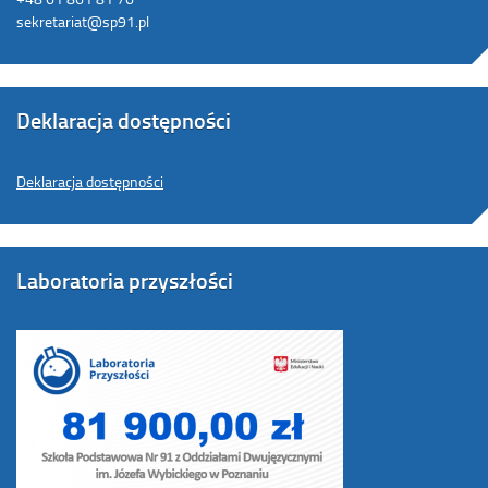
sekretariat@sp91.pl
Deklaracja dostępności
Deklaracja dostępności
Laboratoria przyszłości