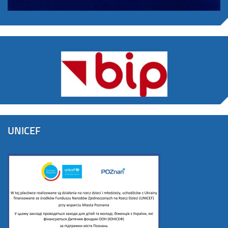
UNICEF