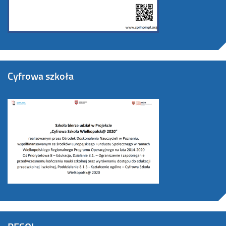
Cyfrowa szkoła