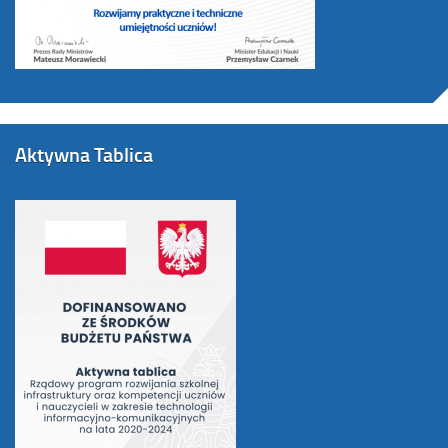
Aktywna Tablica