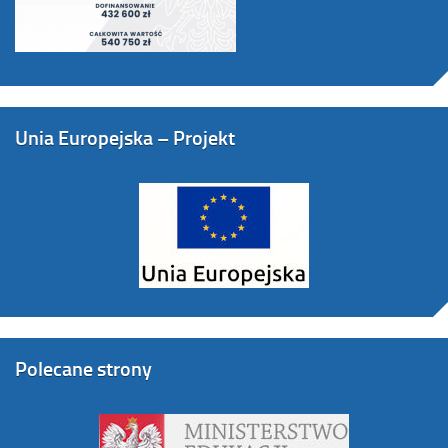
Unia Europejska – Projekt
Polecane strony