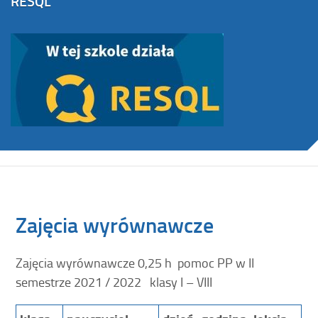
RESQL
Zajęcia wyrównawcze
Zajęcia wyrównawcze 0,25 h pomoc PP w II
semestrze 2021 / 2022 klasy I – VIII