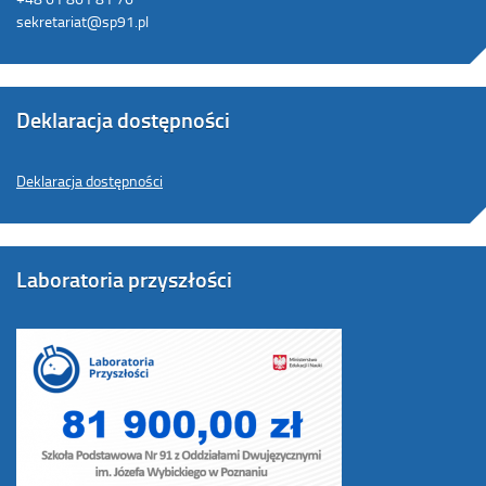
sekretariat@sp91.pl
Deklaracja dostępności
Deklaracja dostępności
Laboratoria przyszłości