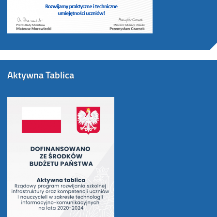
Aktywna Tablica