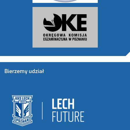
Bierzemy udział