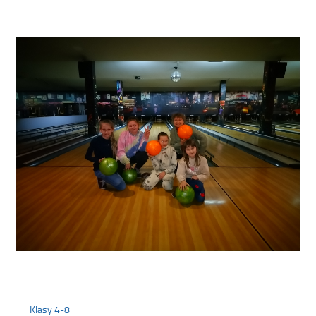
Klasy 4-8