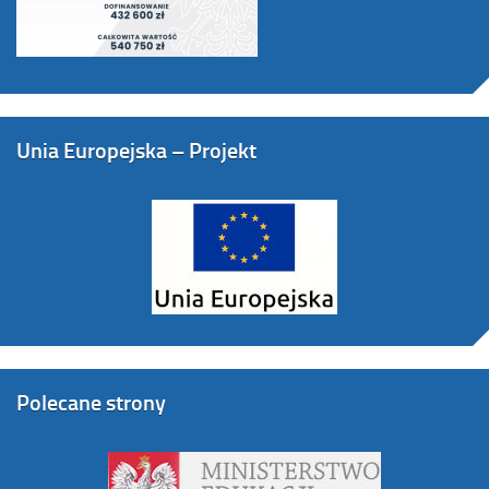
Unia Europejska – Projekt
Polecane strony