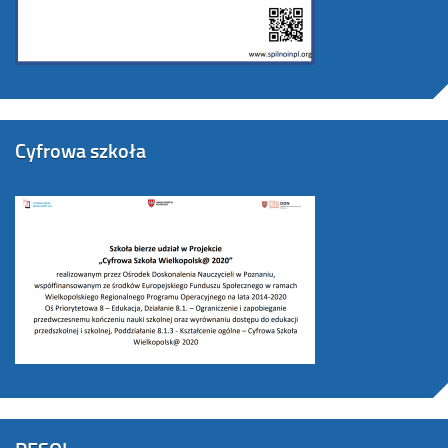
Cyfrowa szkoła