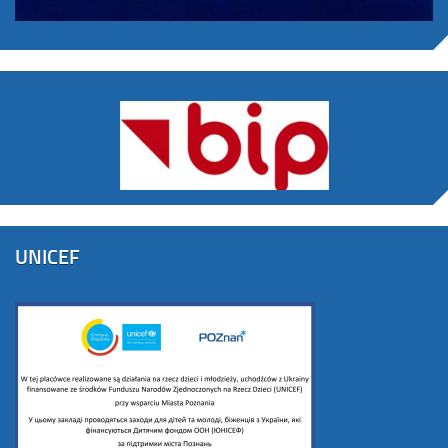
UNICEF