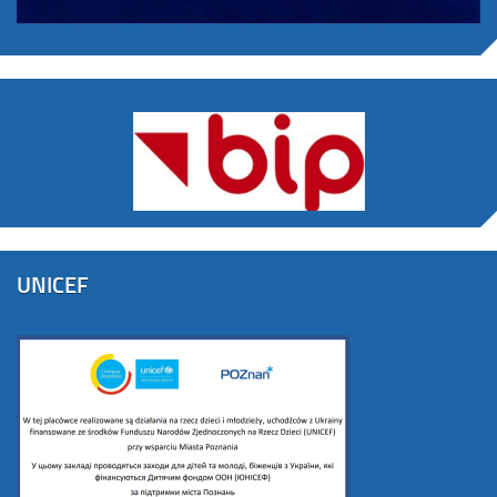
UNICEF