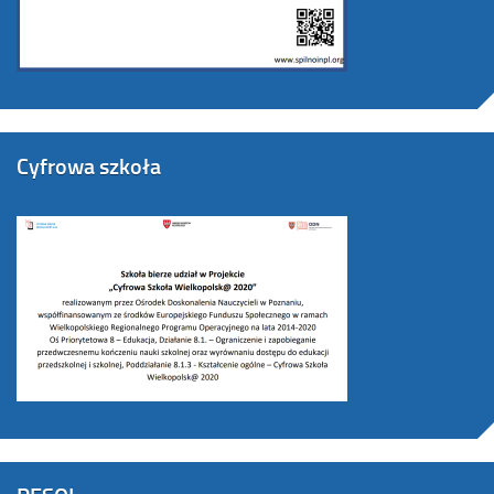
Cyfrowa szkoła