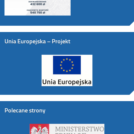
Unia Europejska – Projekt
Polecane strony