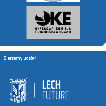
Bierzemy udział