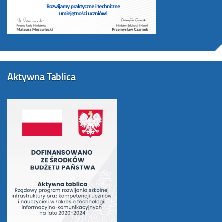
Aktywna Tablica