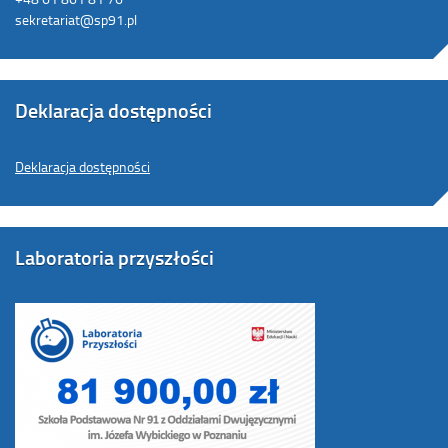
sekretariat@sp91.pl
Deklaracja dostępności
Deklaracja dostępności
Laboratoria przyszłości