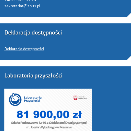
sekretariat@sp91.pl
Deklaracja dostępności
Deklaracja dostępności
Laboratoria przyszłości