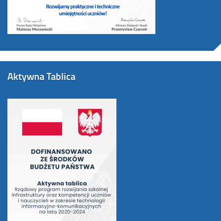
Aktywna Tablica