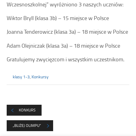
Wczesnoszkolnej” wyróżniono 3 naszych uczniów:
Wiktor Bryll (klasa 3b) – 15 miejsce w Polsce
Joanna Tenderowicz (klasa 3a) – 18 miejsce w Polsce
Adam Olejniczak (klasa 3a) – 18 miejsce w Polsce
Gratulujemy zwycięzcom i wszystkim uczestnikom.
klasy 1-3
,
Konkursy
KONKURS
„BLIŻEJ OLIMPU”