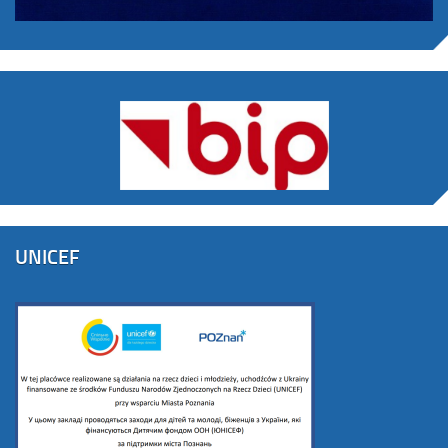
UNICEF