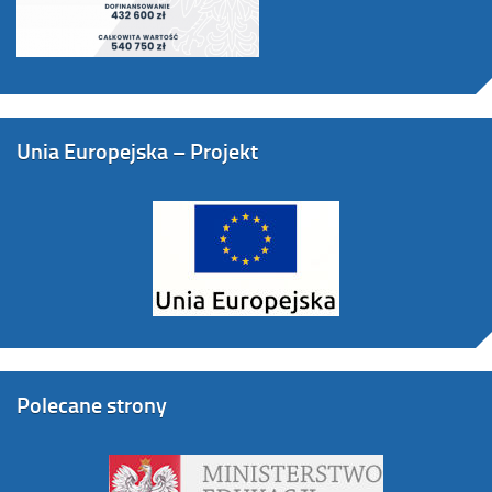
Unia Europejska – Projekt
Polecane strony