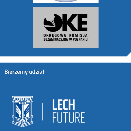
Bierzemy udział