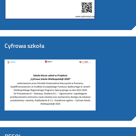
Cyfrowa szkoła