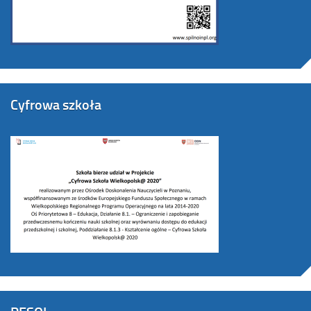
Cyfrowa szkoła