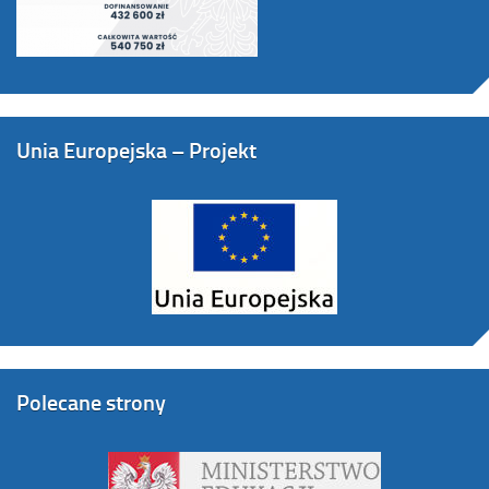
Unia Europejska – Projekt
Polecane strony