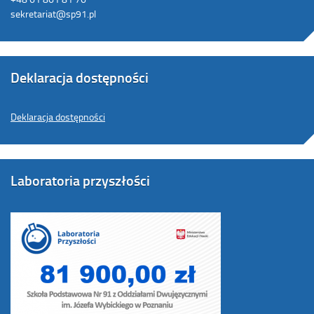
sekretariat@sp91.pl
Deklaracja dostępności
Deklaracja dostępności
Laboratoria przyszłości