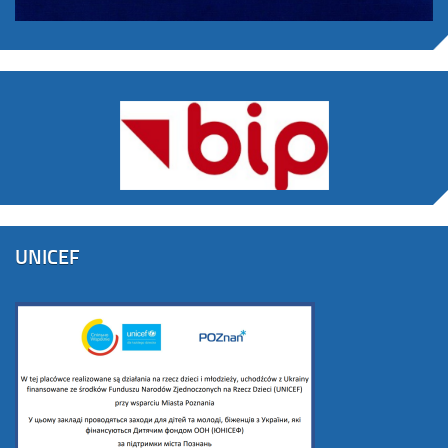
UNICEF