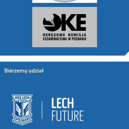
Bierzemy udział