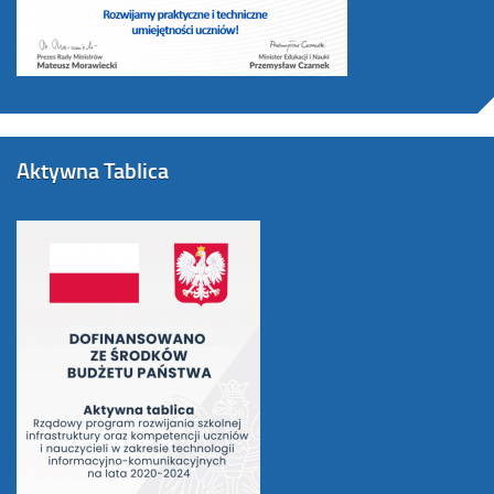
Aktywna Tablica