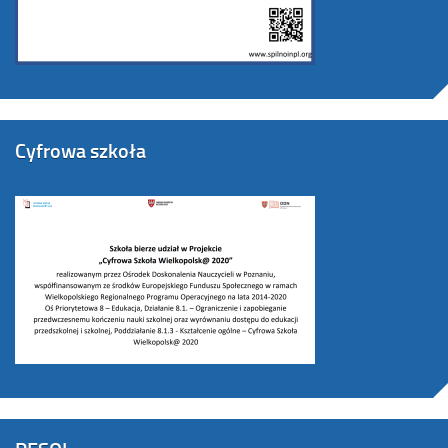
Cyfrowa szkoła