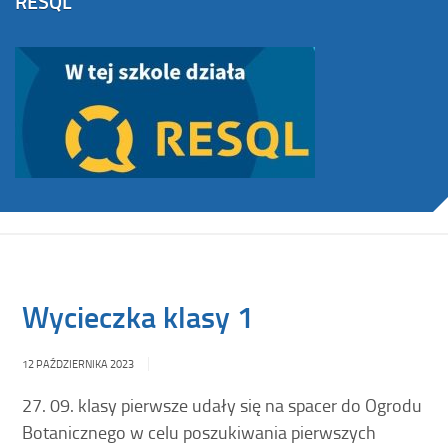
RESQL
Wycieczka klasy 1
12 PAŹDZIERNIKA 2023
27. 09. klasy pierwsze udały się na spacer do Ogrodu
Botanicznego w celu poszukiwania pierwszych