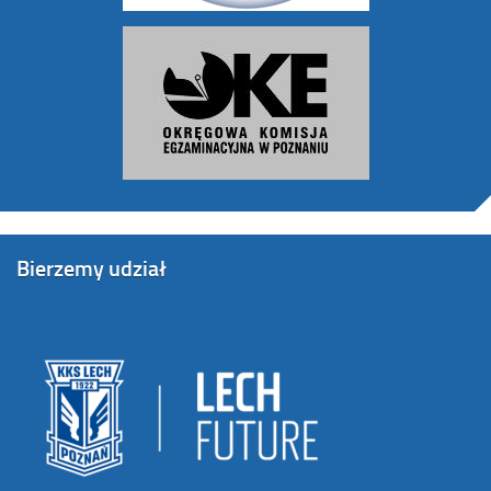
Bierzemy udział