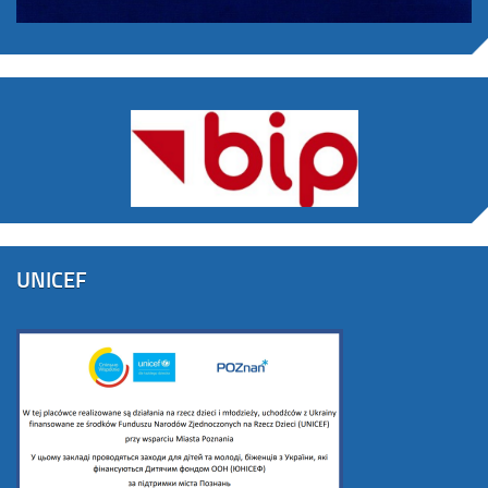
UNICEF