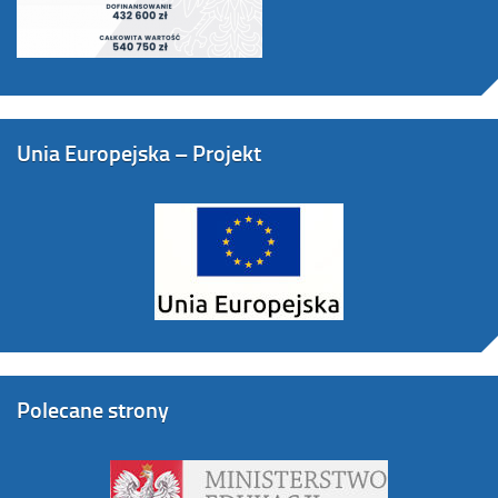
Unia Europejska – Projekt
Polecane strony