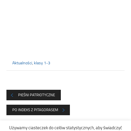
Aktualności
,
klasy 1-3
PIEŚNI PATRIOTYCZNE
PO INDEKS Z PITAGORASEM
Używamy ciasteczek do celów statystycznych, aby świadczyć