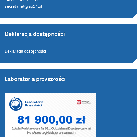
sekretariat@sp91.pl
Deklaracja dostępności
Deklaracja dostępności
Laboratoria przyszłości