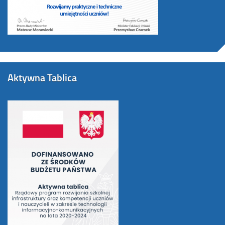
Aktywna Tablica