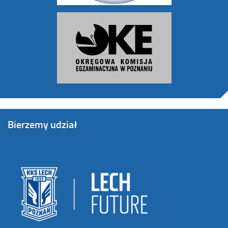
Bierzemy udział