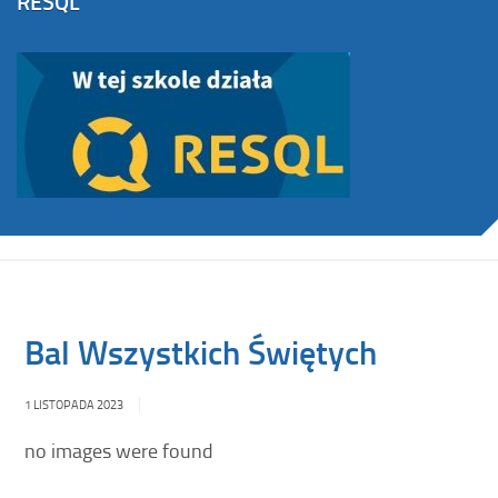
RESQL
Bal Wszystkich Świętych
1 LISTOPADA 2023
no images were found