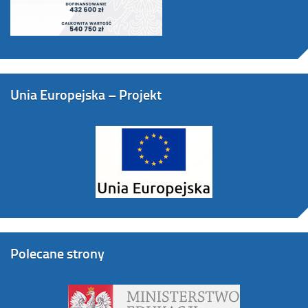
Unia Europejska – Projekt
Polecane strony