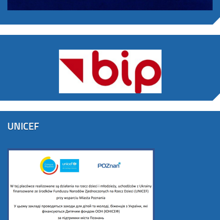
UNICEF