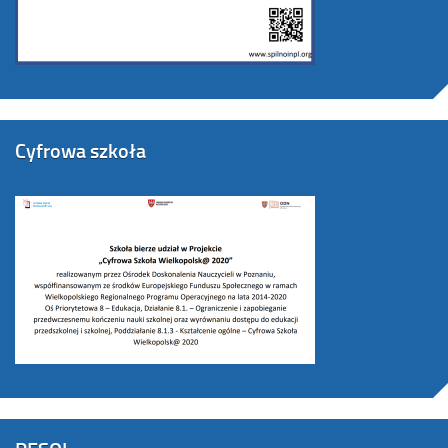
Cyfrowa szkoła