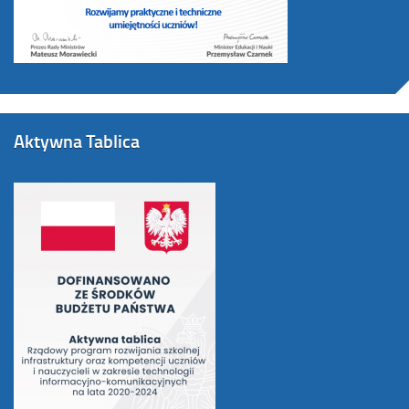
Aktywna Tablica