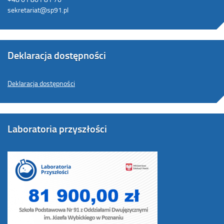
sekretariat@sp91.pl
Deklaracja dostępności
Deklaracja dostępności
Laboratoria przyszłości