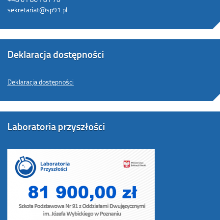
sekretariat@sp91.pl
Deklaracja dostępności
Deklaracja dostępności
Laboratoria przyszłości