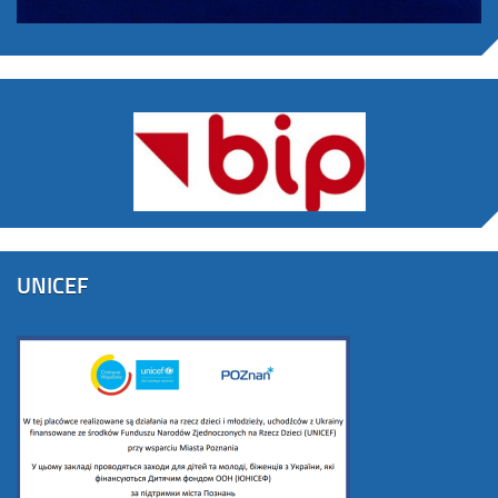
UNICEF