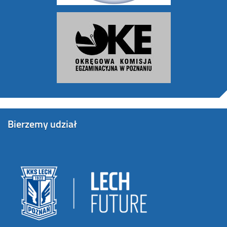
Bierzemy udział