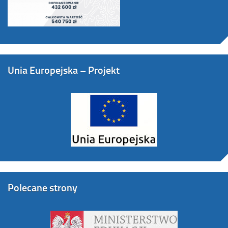
Unia Europejska – Projekt
Polecane strony