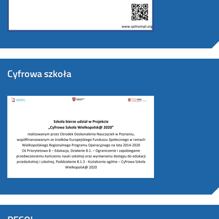
Cyfrowa szkoła