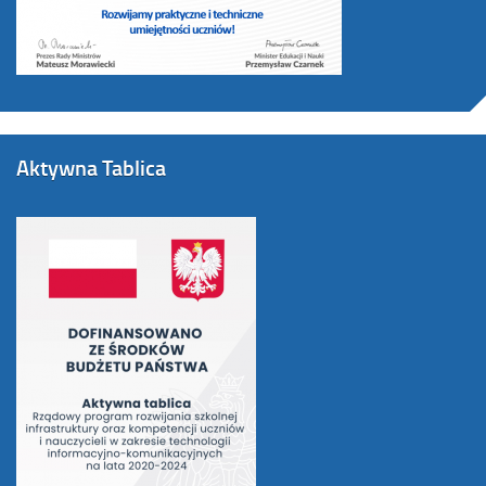
Aktywna Tablica