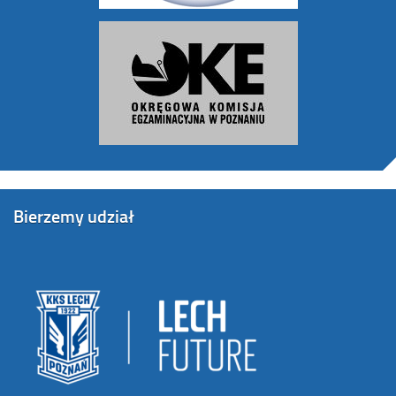
Bierzemy udział