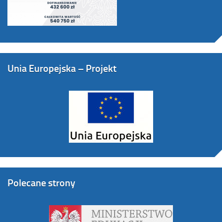
Unia Europejska – Projekt
Polecane strony