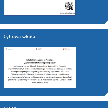
Cyfrowa szkoła