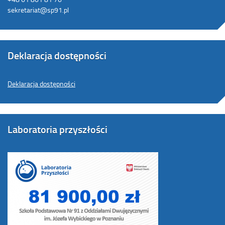
sekretariat@sp91.pl
Deklaracja dostępności
Deklaracja dostępności
Laboratoria przyszłości