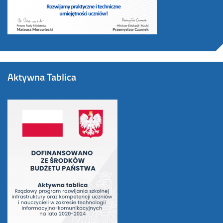
Aktywna Tablica