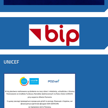
UNICEF