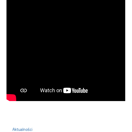
Aktualności