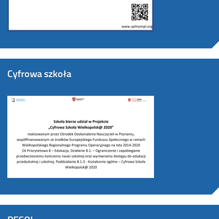
Cyfrowa szkoła