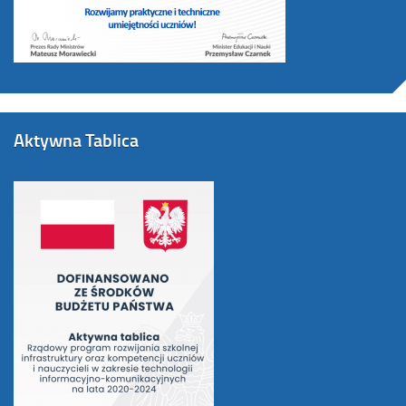
Aktywna Tablica