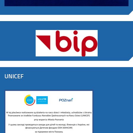
UNICEF