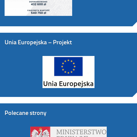
Unia Europejska – Projekt
Polecane strony