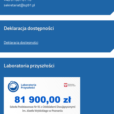
sekretariat@sp91.pl
Deklaracja dostępności
Deklaracja dostępności
Laboratoria przyszłości