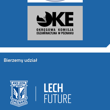
Bierzemy udział