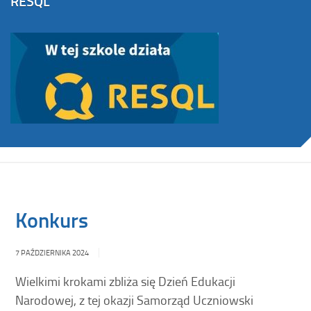
RESQL
Konkurs
7 PAŹDZIERNIKA 2024
Wielkimi krokami zbliża się Dzień Edukacji
Narodowej, z tej okazji Samorząd Uczniowski