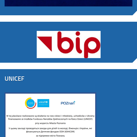
UNICEF