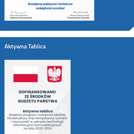
Aktywna Tablica