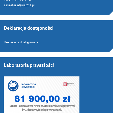
sekretariat@sp91.pl
Deklaracja dostępności
Deklaracja dostępności
Laboratoria przyszłości