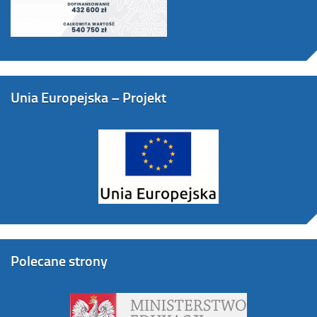
Unia Europejska – Projekt
Polecane strony