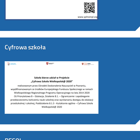
Cyfrowa szkoła