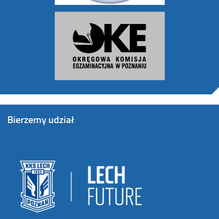
Bierzemy udział