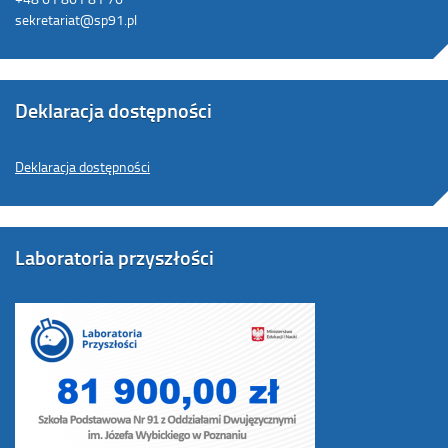
sekretariat@sp91.pl
Deklaracja dostępności
Deklaracja dostępności
Laboratoria przyszłości