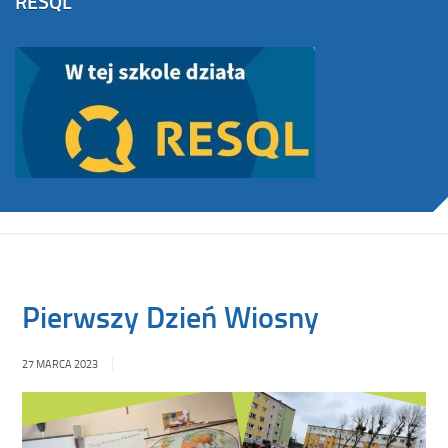
RESQL
Pierwszy Dzień Wiosny
27 MARCA 2023