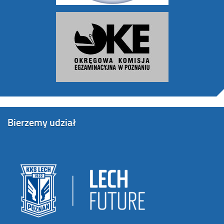
Bierzemy udział