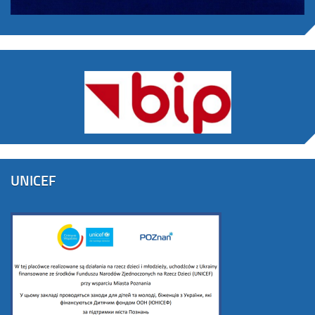
UNICEF