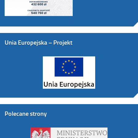
Unia Europejska – Projekt
Polecane strony