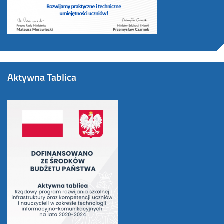
Aktywna Tablica