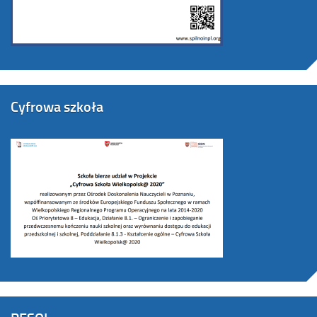
Cyfrowa szkoła