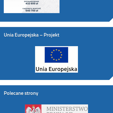
Unia Europejska – Projekt
Polecane strony