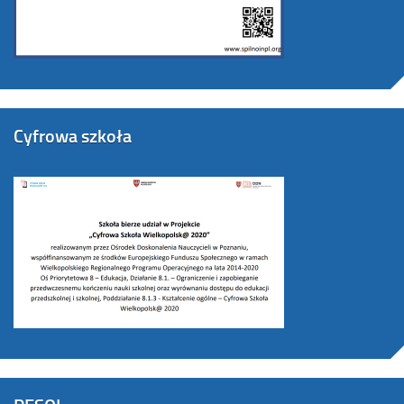
Cyfrowa szkoła