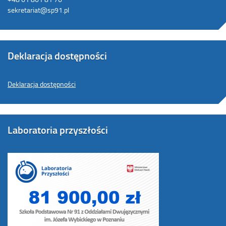
sekretariat@sp91.pl
Deklaracja dostępności
Deklaracja dostępności
Laboratoria przyszłości