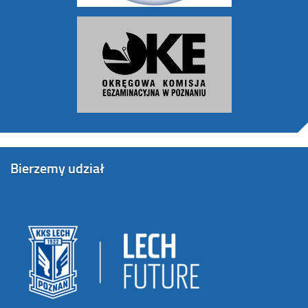
Bierzemy udział