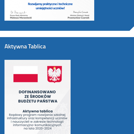
Aktywna Tablica