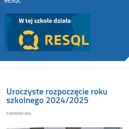
RESQL
Uroczyste rozpoczęcie roku
szkolnego 2024/2025
2 WRZEŚNIA 2024