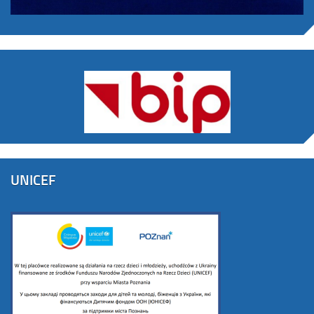
UNICEF