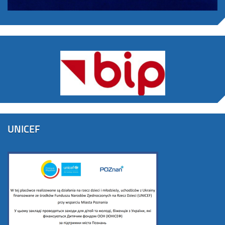
UNICEF