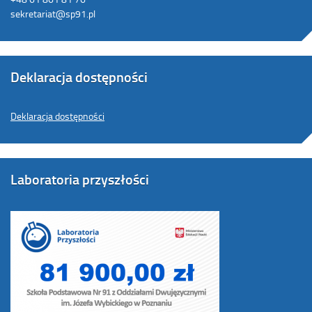
sekretariat@sp91.pl
Deklaracja dostępności
Deklaracja dostępności
Laboratoria przyszłości