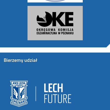
Bierzemy udział