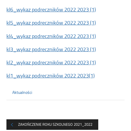
kl6_wykaz podreczników 2022 2023 (1)
kl5_wykaz podreczników 2022 2023 (1)
kl4_wykaz podreczników 2022 2023 (1)
kl3_wykaz podreczników 2022 2023 (1)
kl2_wykaz podreczników 2022 2023 (1)
kl1_wykaz podreczników 2022 2023(1)
Aktualności
ZAKOŃCZENIE ROKU SZKOLNEGO 2021_2022