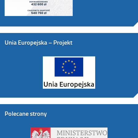
Unia Europejska – Projekt
Polecane strony