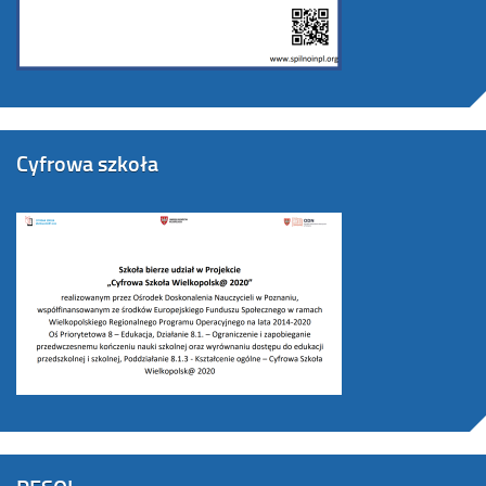
Cyfrowa szkoła