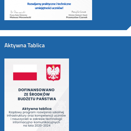
Aktywna Tablica