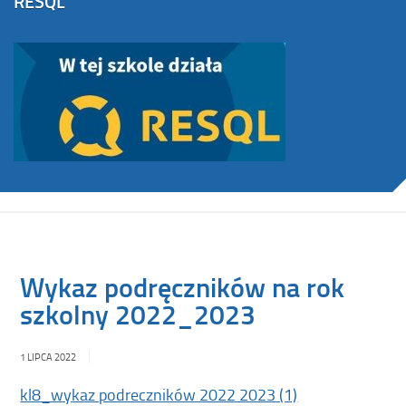
RESQL
Wykaz podręczników na rok
szkolny 2022_2023
1 LIPCA 2022
kl8_wykaz podreczników 2022 2023 (1)