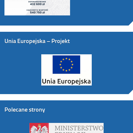
Unia Europejska – Projekt
Polecane strony