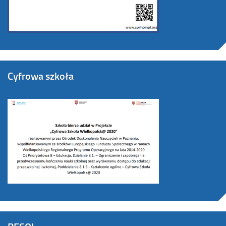
Cyfrowa szkoła