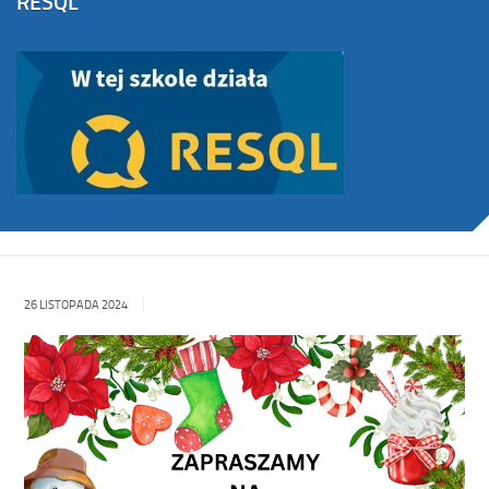
RESQL
26 LISTOPADA 2024