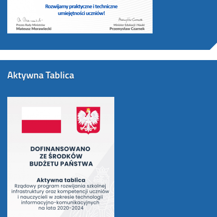
Aktywna Tablica