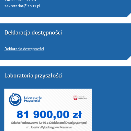
sekretariat@sp91.pl
Deklaracja dostępności
Deklaracja dostępności
Laboratoria przyszłości