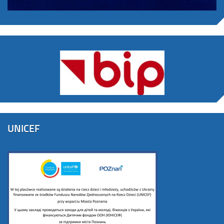
UNICEF