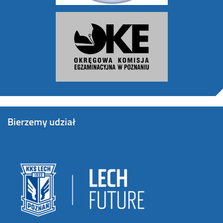
Bierzemy udział